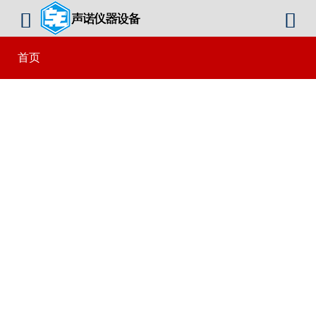


首页
>
新闻中心
>
公司动态
>
智能家居
>
Warning
: Use of undefined constant 正文 - assumed '正文' (this
will throw an Error in a future version of PHP) in
/www/wwwroot/sonolits_com/wp-
content/themes/mobilex/functions.php
on line
157
正文