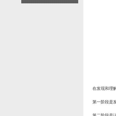
在发现和理
第一阶段是
第二阶段是