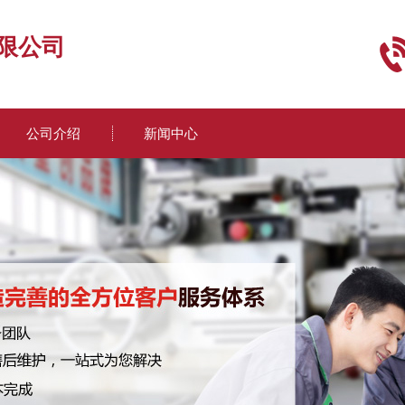
限公司
公司介绍
新闻中心