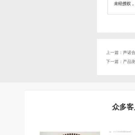
未经授权，
上一篇：
声诺
下一篇：
产品
众多客