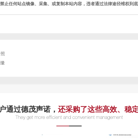
禁止任何站点镜像、采集、或复制本站内容，违者通过法律途径维权到底
合照
测量
户通过德茂声诺，
还采购了这些高效、稳