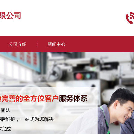
限公司
公司介绍
新闻中心