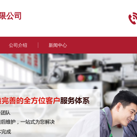
限公司
公司介绍
新闻中心