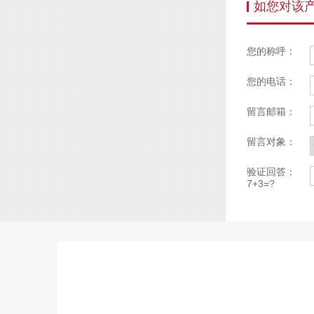
如您对该
您的称呼：
您的电话：
留言邮箱：
留言对象：
验证回答：
7+3=?