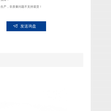
单生产，非质量问题不支持退货！
发送询盘