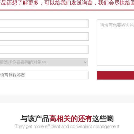
产品还想了解更多，可以给我们发送询盘，我们会尽快给
与该产品
高相关的还有
这些哟