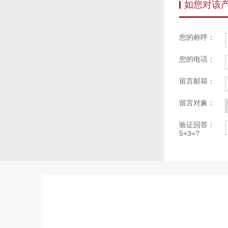
如您对该
您的称呼：
您的电话：
留言邮箱：
留言对象：
验证回答：
5+3=?