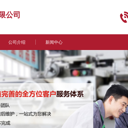
限公司
公司介绍
新闻中心