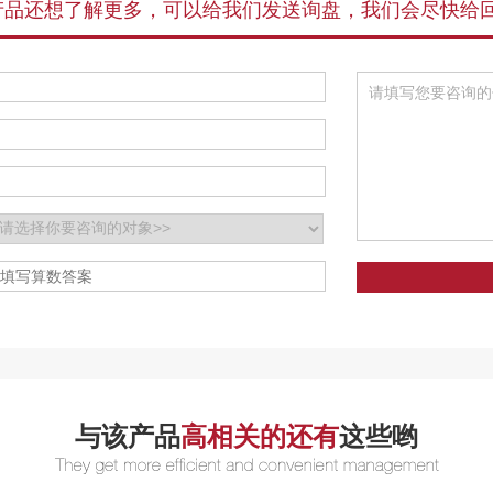
产品还想了解更多，可以给我们发送询盘，我们会尽快给
与该产品
高相关的还有
这些哟