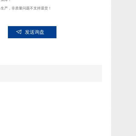
单生产，非质量问题不支持退货！
发送询盘