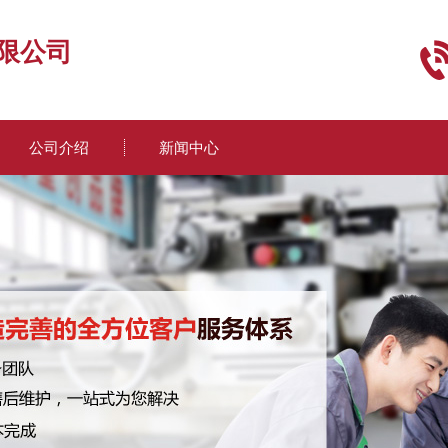
限公司
公司介绍
新闻中心