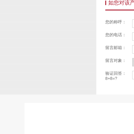
如您对该
您的称呼：
您的电话：
留言邮箱：
留言对象：
验证回答：
8+8=?